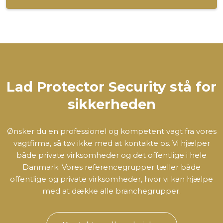
Lad Protector Security stå for
sikkerheden
Ønsker du en professionel og kompetent vagt fra vores
vagtfirma, så tøv ikke med at kontakte os. Vi hjælper
både private virksomheder og det offentlige i hele
Danmark. Vores referencegrupper tæller både
offentlige og private virksomheder, hvor vi kan hjælpe
med at dække alle branchegrupper.