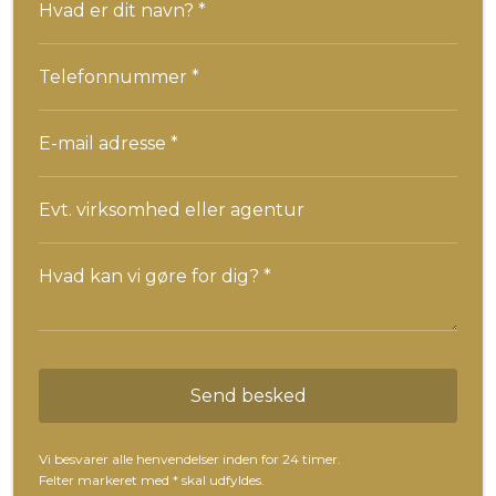
Vi besvarer alle henvendelser inden for 24 timer.
Felter markeret med
*
skal udfyldes.​