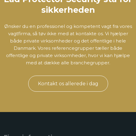
sikkerheden
Ønsker du en professionel og kompetent vagt fra vores
vagtfirma, så tøv ikke med at kontakte os. Vi hjælper
både private virksomheder og det offentlige i hele
Danmark. Vores referencegrupper tæller både
offentlige og private virksomheder, hvor vi kan hjælpe
med at dække alle branchegrupper.
​Kontakt os allerede i dag