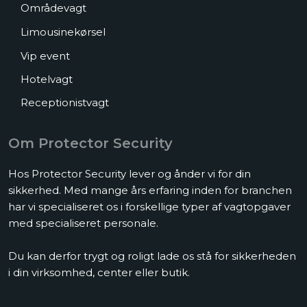
Områdevagt
Limousinekørsel
Vip event​
Hotelvagt
Receptionistvagt
Om Protector Security
Hos Protector Security lever og ånder vi for din
sikkerhed. Med mange års erfaring inden for branchen
har vi specialiseret os i forskellige typer af vagtopgaver
med specialiseret personale.
Du kan derfor trygt og roligt lade os stå for sikkerheden
i din virksomhed, center eller butik.