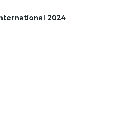
International 2024