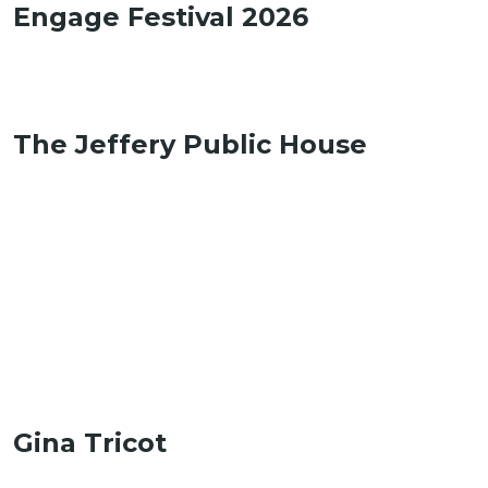
​Engage Festival 2026
​The Jeffery Public House
​Gina Tricot