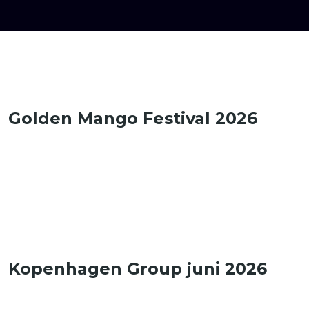
Golden Mango Festival 2026​
Kopenhagen Group juni 2026