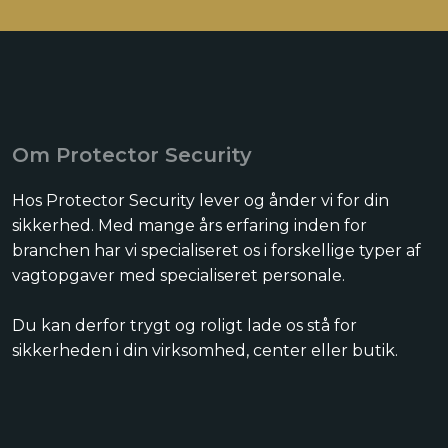
Om Protector Security
Hos Protector Security lever og ånder vi for din
sikkerhed. Med mange års erfaring inden for
branchen har vi specialiseret os i forskellige typer af
vagtopgaver med specialiseret personale.
Du kan derfor trygt og roligt lade os stå for
sikkerheden i din virksomhed, center eller butik.